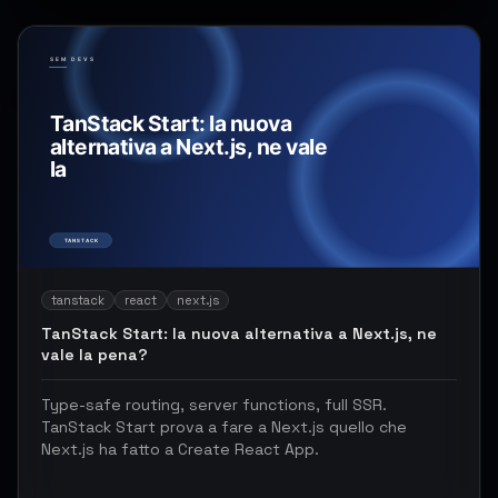
tanstack
react
next.js
TanStack Start: la nuova alternativa a Next.js, ne
vale la pena?
Type-safe routing, server functions, full SSR.
TanStack Start prova a fare a Next.js quello che
Next.js ha fatto a Create React App.