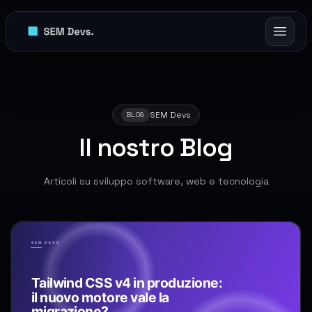
SEM Devs
BLOG
Il nostro Blog
Articoli su sviluppo software, web e tecnologia