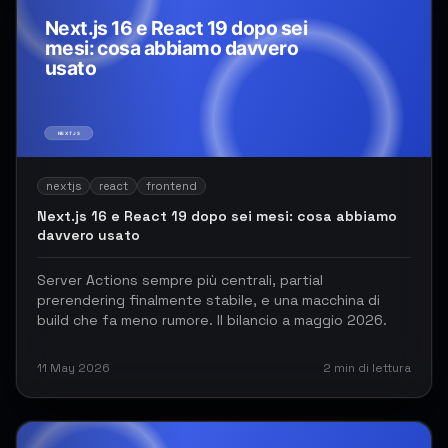
nextjs
react
frontend
Next.js 16 e React 19 dopo sei mesi: cosa abbiamo
davvero usato
Server Actions sempre più centrali, partial
prerendering finalmente stabile, e una macchina di
build che fa meno rumore. Il bilancio a maggio 2026.
11 May 2026
2
min di lettura