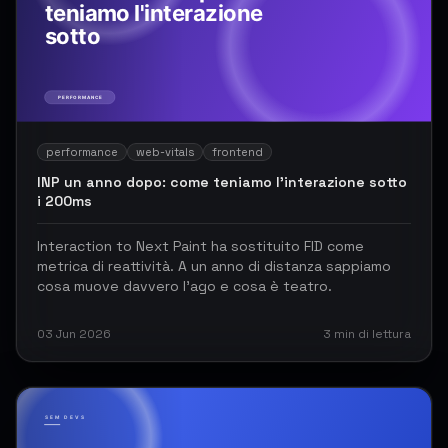
performance
web-vitals
frontend
INP un anno dopo: come teniamo l'interazione sotto
i 200ms
Interaction to Next Paint ha sostituito FID come
metrica di reattività. A un anno di distanza sappiamo
cosa muove davvero l'ago e cosa è teatro.
03 Jun 2026
3
min di lettura