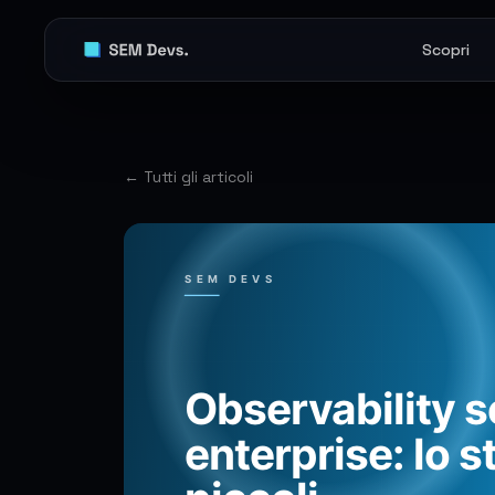
Scopri
← Tutti gli articoli