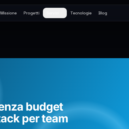
Missione
Progetti
Servizi
Tecnologie
Blog