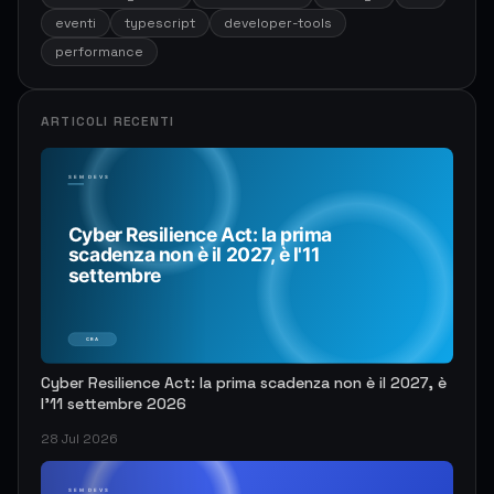
eventi
typescript
developer-tools
performance
ARTICOLI RECENTI
Cyber Resilience Act: la prima scadenza non è il 2027, è
l'11 settembre 2026
28 Jul 2026