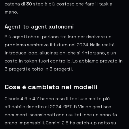
catena di 30 step è più costoso che fare il task a
mano.
Agent-to-agent autonomi
Più agenti che si parlano tra loro per risolvere un
problema sembrava il futuro nel 2024. Nella realtà
introduce loop, allucinazioni che si rinforzano, e un
costo in token fuori controllo. Lo abbiamo provato in
3 progetti e tolto in 3 progetti.
Cosa è cambiato nei modelli
Claude 4.6 e 4.7 hanno reso il tool use molto più
affidabile rispetto al 2024. GPT-5 Vision gestisce
documenti scansionati con risultati che un anno fa
erano impensabili. Gemini 2.5 ha catch-up netto su