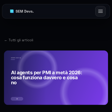
← Tutti gli articoli