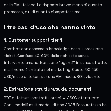
delle PMI italiane. La risposta breve: meno di quanto
promesso, più di quanto ci aspettassimo.
I tre casi d'uso che hanno vinto
1. Customer support tier 1
Chatbot con accesso a knowledge base + creazione
ticket. Gestisce 40-60% delle richieste senza
intervento umano. Non sono "agenti" in senso stretto,
ma il nome è entrato nel marketing. Costo: 50-150
USD/mese di token per una PMI media. ROI evidente.
2. Estrazione strutturata da documenti
PDF di fatture, contratti, ordini → JSON strutturato.
Con i modelli multimodali di fine 2025 l'accuratezza ha