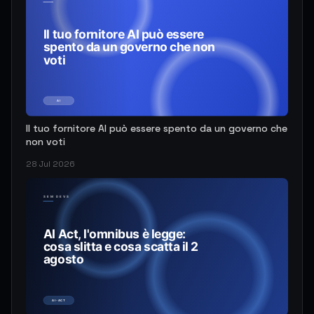
Il tuo fornitore AI può essere spento da un governo che
non voti
28 Jul 2026