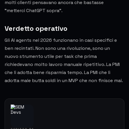
molti clienti pensavano ancora che bastasse
"metterci ChatGPT sopra".
Verdetto operativo
Gli AI agents nel 2026 funzionano in casi specifici e
ben recintati. Non sono una rivoluzione, sono un
nuovo strumento utile per task che prima
richiedevano molto lavoro manuale ripetitivo. La PMI
che li adotta bene risparmia tempo. La PMI che li
adotta male butta soldi in un MVP che non finisce mai.