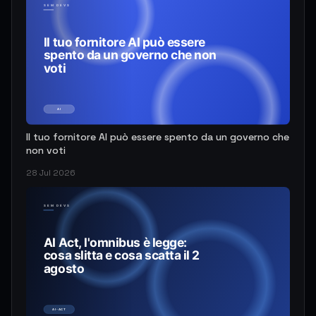
Il tuo fornitore AI può essere spento da un governo che
non voti
28 Jul 2026