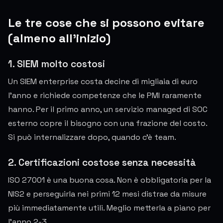
Le tre cose che si possono evitare
(almeno all'inizio)
1. SIEM molto costosi
Un SIEM enterprise costa decine di migliaia di euro
l'anno e richiede competenze che le PMI raramente
hanno. Per il primo anno, un servizio managed di SOC
esterno copre il bisogno con una frazione del costo.
Si può internalizzare dopo, quando c'è team.
2. Certificazioni costose senza necessità
ISO 27001 è una buona cosa. Non è obbligatoria per la
NIS2 e perseguirla nei primi 12 mesi distrae da misure
più immediatamente utili. Meglio metterla a piano per
l'anno 2-3.