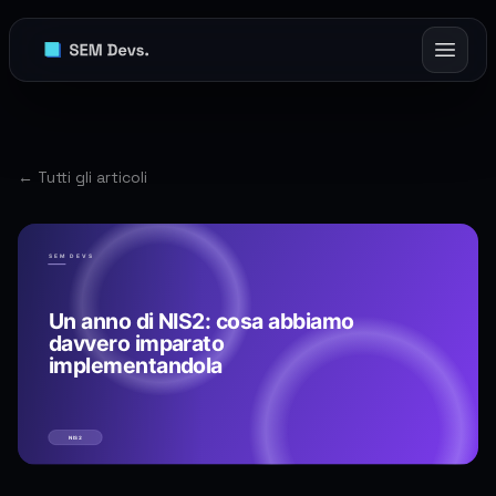
← Tutti gli articoli