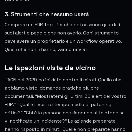
3. Strumenti che nessuno userà
Comprare un EDR top-tier che poi nessuno guarda i
suoi alert è peggio che non averlo. Ogni strumento
deve avere un proprietario e un workflow operativo.
Quelli che non li hanno, vanno rinviati.
Le ispezioni viste da vicino
L'ACN nel 2025 ha iniziato controlli mirati. Quello che
abbiamo visto: domande pratiche più che
documentali. "Mostratemi gli ultimi 30 alert del vostro
EDR." "Qual è il vostro tempo medio di patching
critici?" "Chi è la persona che risponde al telefono se
vi notificate un incidente?" Le aziende preparate
hanno risposto in minuti. Quelle non preparate hanno